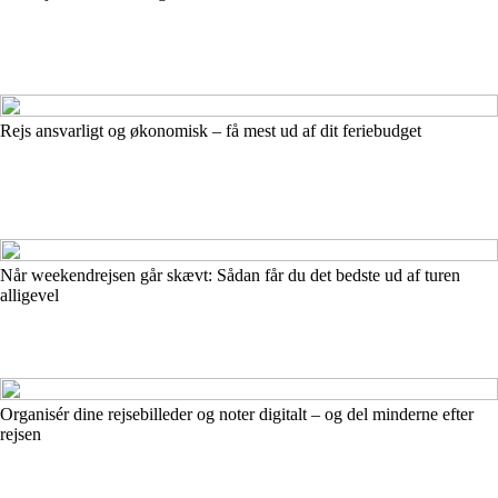
Rejs ansvarligt og økonomisk – få mest ud af dit feriebudget
Når weekendrejsen går skævt: Sådan får du det bedste ud af turen
alligevel
Organisér dine rejsebilleder og noter digitalt – og del minderne efter
rejsen