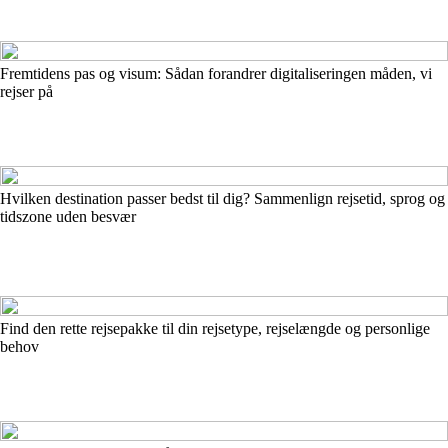
Fremtidens pas og visum: Sådan forandrer digitaliseringen måden, vi
rejser på
Hvilken destination passer bedst til dig? Sammenlign rejsetid, sprog og
tidszone uden besvær
Find den rette rejsepakke til din rejsetype, rejselængde og personlige
behov