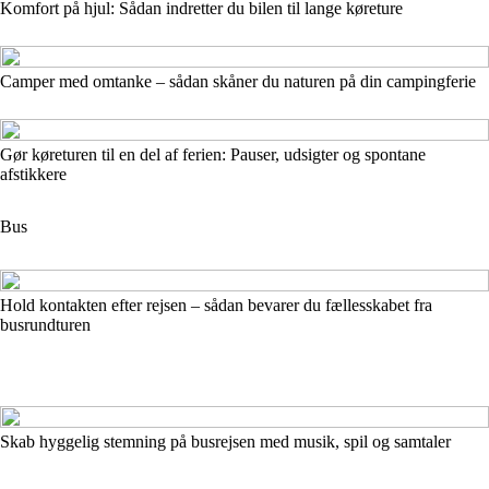
Komfort på hjul: Sådan indretter du bilen til lange køreture
Camper med omtanke – sådan skåner du naturen på din campingferie
Gør køreturen til en del af ferien: Pauser, udsigter og spontane
afstikkere
Bus
Hold kontakten efter rejsen – sådan bevarer du fællesskabet fra
busrundturen
Skab hyggelig stemning på busrejsen med musik, spil og samtaler