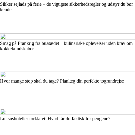
Sikker sejlads på ferie – de vigtigste sikkerhedsregler og udstyr du bør
kende
Smag på Frankrig fra bussædet – kulinariske oplevelser uden krav om
kokkekundskaber
Hvor mange stop skal du tage? Planlæg din perfekte togrundrejse
Luksushoteller forklaret: Hvad får du faktisk for pengene?