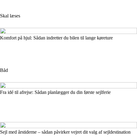
Skal læses
Komfort på hjul: Sådan indretter du bilen til lange køreture
Båd
Fra idé til afrejse: Sådan planlægger du din første sejlferie
Sejl med årstiderne – sådan påvirker vejret dit valg af sejldestination