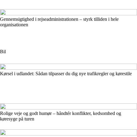
Gennemsigtighed i rejseadministrationen – styrk tilliden i hele
organisationen
Bil
Kørsel i udlandet: Sådan tilpasser du dig nye trafikregler og kørestile
Rolige veje og godt humør – håndtér konflikter, kedsomhed og
køresyge på turen