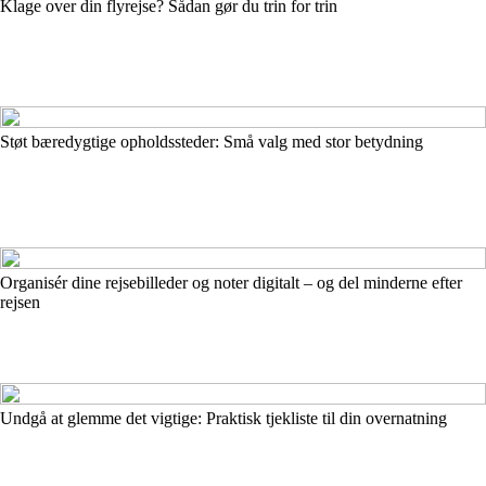
Klage over din flyrejse? Sådan gør du trin for trin
Støt bæredygtige opholdssteder: Små valg med stor betydning
Organisér dine rejsebilleder og noter digitalt – og del minderne efter
rejsen
Undgå at glemme det vigtige: Praktisk tjekliste til din overnatning