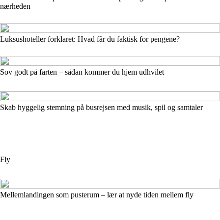
nærheden
Luksushoteller forklaret: Hvad får du faktisk for pengene?
Sov godt på farten – sådan kommer du hjem udhvilet
Skab hyggelig stemning på busrejsen med musik, spil og samtaler
Fly
Mellemlandingen som pusterum – lær at nyde tiden mellem fly