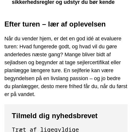
sikkerhedsregler og udstyr du bør kende
Efter turen – lær af oplevelsen
Når du vender hjem, er det en god idé at evaluere
turen: Hvad fungerede godt, og hvad vil du gøre
anderledes næste gang? Mange bliver bidt af
sejladsen og begynder at tage sejlercertifikat eller
planlægge længere ture. En sejlferie kan være
begyndelsen på en livslang passion – og jo bedre
du planlægger, desto mere frihed får du, når du først
er på vandet.
Tilmeld dig nyhedsbrevet
Træt af ligegyldige