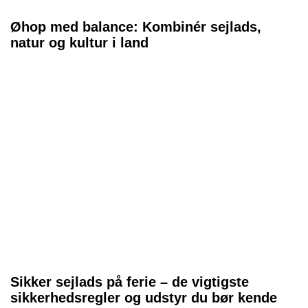
Øhop med balance: Kombinér sejlads,
natur og kultur i land
Sikker sejlads på ferie – de vigtigste
sikkerhedsregler og udstyr du bør kende