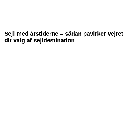
Sejl med årstiderne – sådan påvirker vejret
dit valg af sejldestination