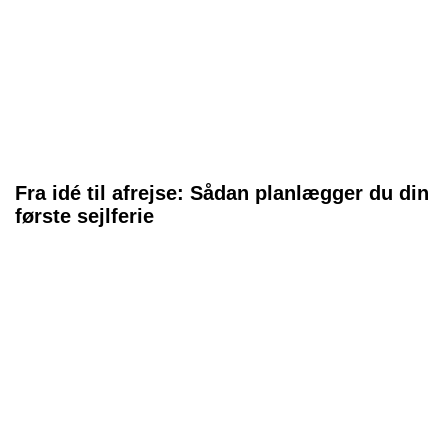
Fra idé til afrejse: Sådan planlægger du din
første sejlferie