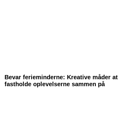
Bevar ferieminderne: Kreative måder at
fastholde oplevelserne sammen på