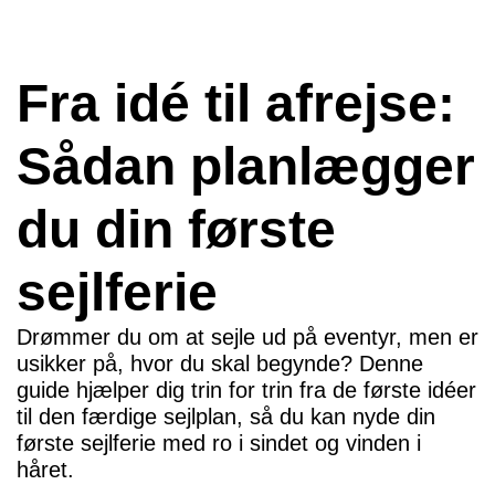
Fra idé til afrejse:
Sådan planlægger
du din første
sejlferie
Drømmer du om at sejle ud på eventyr, men er
usikker på, hvor du skal begynde? Denne
guide hjælper dig trin for trin fra de første idéer
til den færdige sejlplan, så du kan nyde din
første sejlferie med ro i sindet og vinden i
håret.