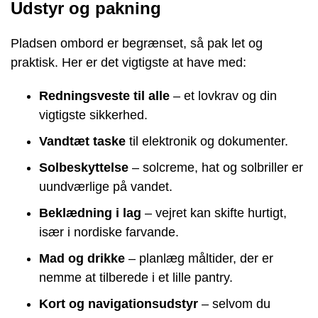
Udstyr og pakning
Pladsen ombord er begrænset, så pak let og
praktisk. Her er det vigtigste at have med:
Redningsveste til alle
– et lovkrav og din
vigtigste sikkerhed.
Vandtæt taske
til elektronik og dokumenter.
Solbeskyttelse
– solcreme, hat og solbriller er
uundværlige på vandet.
Beklædning i lag
– vejret kan skifte hurtigt,
især i nordiske farvande.
Mad og drikke
– planlæg måltider, der er
nemme at tilberede i et lille pantry.
Kort og navigationsudstyr
– selvom du