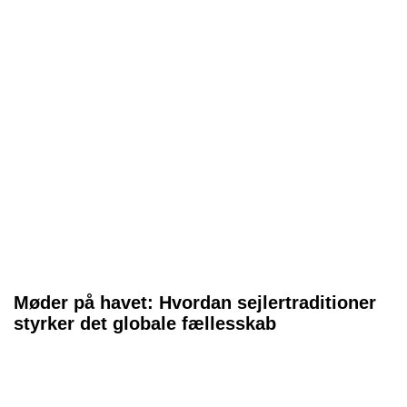
Møder på havet: Hvordan sejlertraditioner
styrker det globale fællesskab