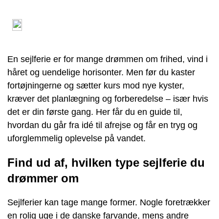
En sejlferie er for mange drømmen om frihed, vind i
håret og uendelige horisonter. Men før du kaster
fortøjningerne og sætter kurs mod nye kyster,
kræver det planlægning og forberedelse – især hvis
det er din første gang. Her får du en guide til,
hvordan du går fra idé til afrejse og får en tryg og
uforglemmelig oplevelse på vandet.
Find ud af, hvilken type sejlferie du
drømmer om
Sejlferier kan tage mange former. Nogle foretrækker
en rolig uge i de danske farvande, mens andre