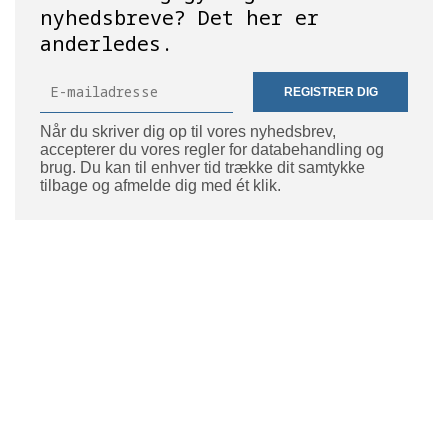
nyhedsbreve? Det her er
anderledes.
REGISTRER DIG
Når du skriver dig op til vores nyhedsbrev,
accepterer du vores regler for databehandling og
brug. Du kan til enhver tid trække dit samtykke
tilbage og afmelde dig med ét klik.