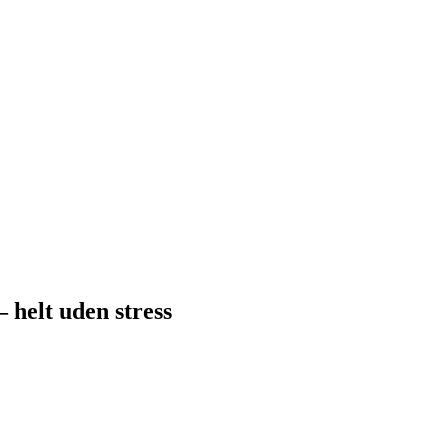
 – helt uden stress