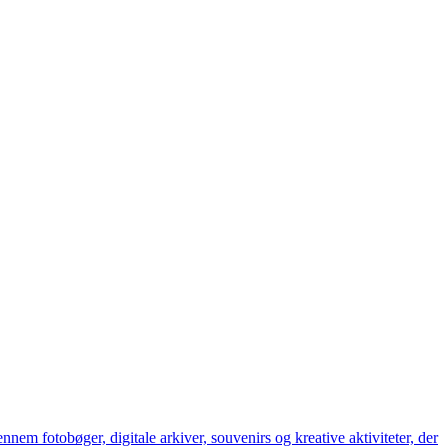
nem fotobøger, digitale arkiver, souvenirs og kreative aktiviteter, der