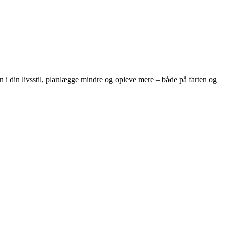
ten i din livsstil, planlægge mindre og opleve mere – både på farten og