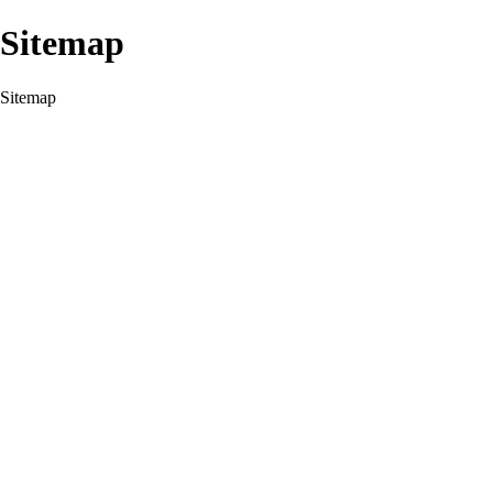
Sitemap
Sitemap